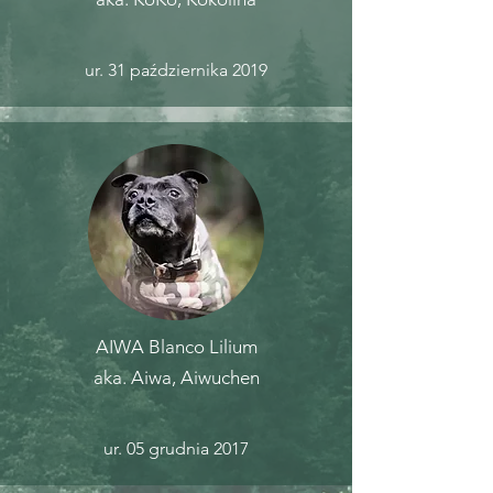
ur. 31 października 2019
AIWA Blanco Lilium
aka. Aiwa, Aiwuchen
ur. 05 grudnia 2017