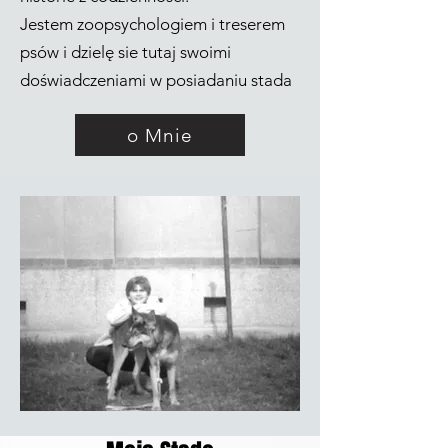
Jestem zoopsychologiem i treserem
psów i dzielę sie tutaj swoimi
doświadczeniami w posiadaniu stada
o Mnie