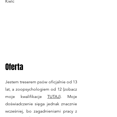
Kielc
Oferta
Jestem treserem psów oficjalnie od 13
lat, a zoopsychologiem od 12 (zobacz
moje kwalifikacje
TUTAJ
). Moje
doświadczenie sięga jednak znacznie
wcześniej, bo zagadnieniami pracy z