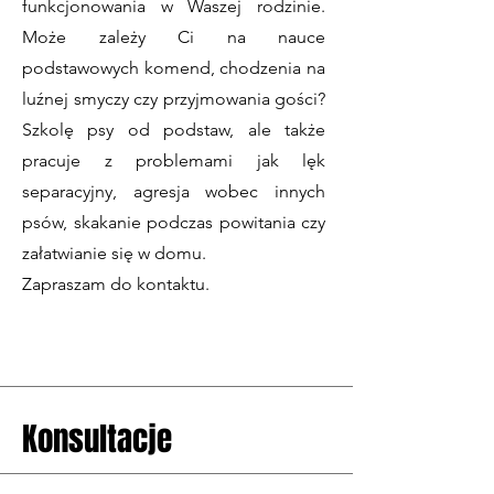
funkcjonowania w Waszej rodzinie.
Może zależy Ci na nauce
podstawowych komend, chodzenia na
luźnej smyczy czy przyjmowania gości?
Szkolę psy od podstaw, ale także
pracuje z problemami jak lęk
separacyjny, agresja wobec innych
psów, skakanie podczas powitania czy
załatwianie się w domu.
Zapraszam do kontaktu.
Konsultacje