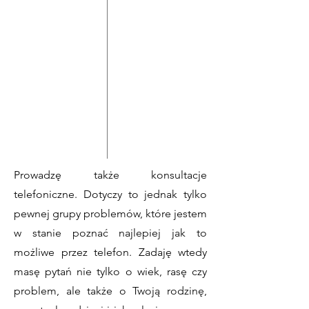
Prowadzę także konsultacje
telefoniczne. Dotyczy to jednak tylko
pewnej grupy problemów, które jestem
w stanie poznać najlepiej jak to
możliwe przez telefon. Zadaję wtedy
masę pytań nie tylko o wiek, rasę czy
problem, ale także o Twoją rodzinę,