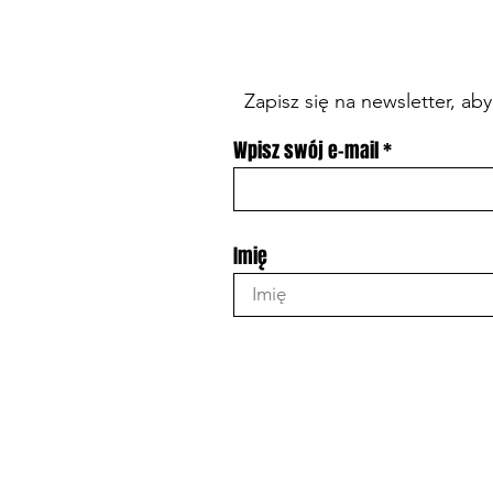
Zapisz się na newsletter, a
Wpisz swój e-mail
Imię