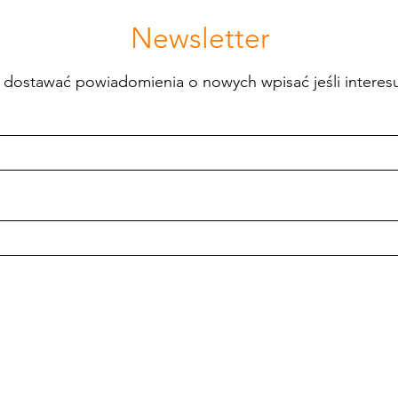
Newsletter
by dostawać powiadomienia o nowych wpisać jeśli intere