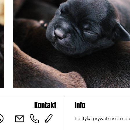
Kontakt
Info
Polityka prywatności i coo