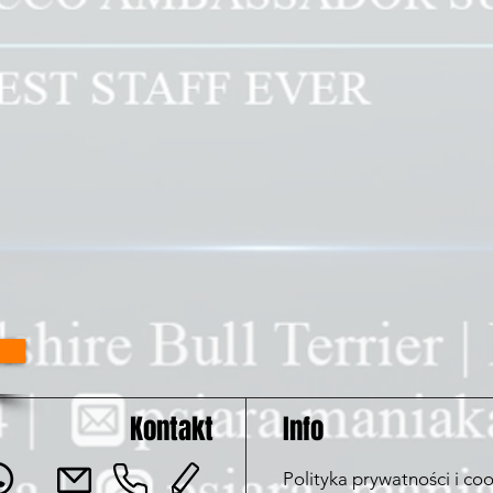
Kontakt
Info
Polityka prywatności i coo