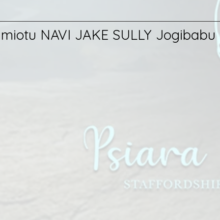
c miotu NAVI JAKE SULLY Jogibabu