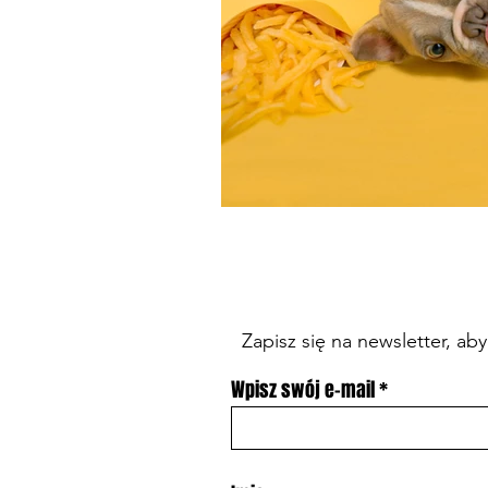
Zapisz się na newsletter, a
Wpisz swój e-mail